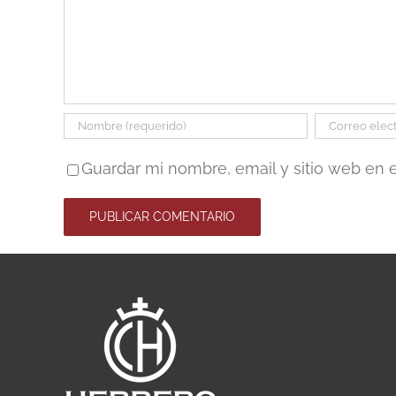
Guardar mi nombre, email y sitio web en 