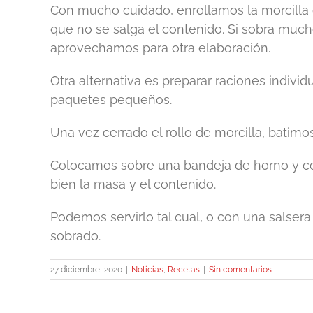
Con mucho cuidado, enrollamos la morcilla 
que no se salga el contenido. Si sobra mucho
aprovechamos para otra elaboración.
Otra alternativa es preparar raciones indivi
paquetes pequeños.
Una vez cerrado el rollo de morcilla, batimo
Colocamos sobre una bandeja de horno y co
bien la masa y el contenido.
Podemos servirlo tal cual, o con una salse
sobrado.
27 diciembre, 2020
|
Noticias
,
Recetas
|
Sin comentarios