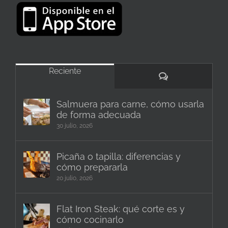
Reciente
Comentarios
Salmuera para carne, cómo usarla
de forma adecuada
30 julio, 2026
Picaña o tapilla: diferencias y
cómo prepararla
20 julio, 2026
Flat Iron Steak: qué corte es y
cómo cocinarlo