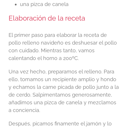
una pizca de canela
Elaboración de la receta
El primer paso para elaborar la receta de
pollo relleno navideño es deshuesar el pollo
con cuidado. Mientras tanto, vamos
calentando el horno a 200ºC.
Una vez hecho, preparamos el relleno. Para
ello, tomamos un recipiente amplio y hondo
y echamos la carne picada de pollo junto a la
de cerdo. Salpimentamos generosamente,
añadimos una pizca de canela y mezclamos
a conciencia.
Después, picamos finamente el jamón y lo