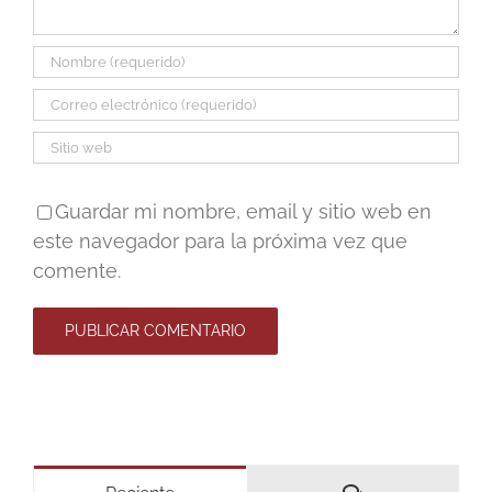
Guardar mi nombre, email y sitio web en
este navegador para la próxima vez que
comente.