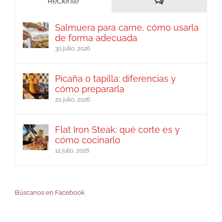
Comentarios
Reciente
Salmuera para carne, cómo usarla
de forma adecuada
30 julio, 2026
Picaña o tapilla: diferencias y
cómo prepararla
20 julio, 2026
Flat Iron Steak: qué corte es y
cómo cocinarlo
12 julio, 2026
Búscanos en Facebook