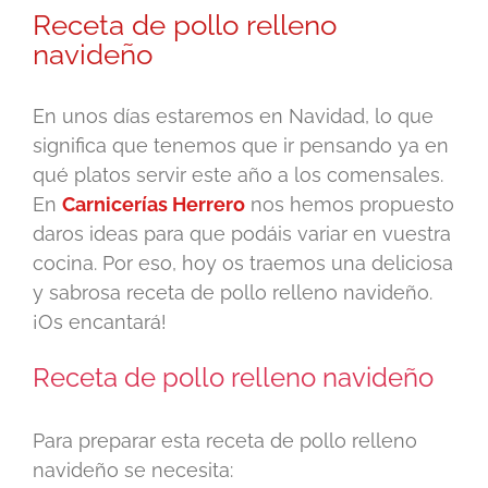
Receta de pollo relleno
navideño
En unos días estaremos en Navidad, lo que
significa que tenemos que ir pensando ya en
qué platos servir este año a los comensales.
En
Carnicerías Herrero
nos hemos propuesto
daros ideas para que podáis variar en vuestra
cocina. Por eso, hoy os traemos una deliciosa
y sabrosa receta de pollo relleno navideño.
¡Os encantará!
Receta de pollo relleno navideño
Para preparar esta receta de pollo relleno
navideño se necesita: