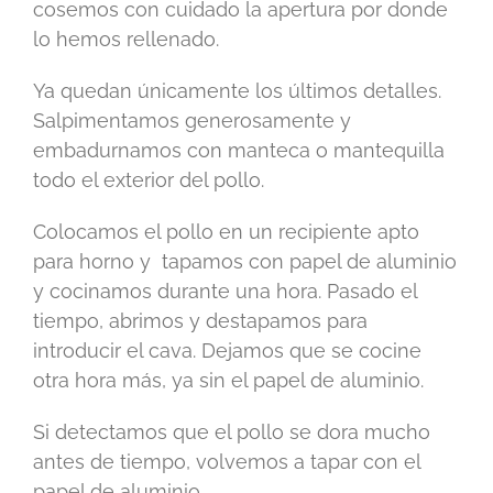
cosemos con cuidado la apertura por donde
lo hemos rellenado.
Ya quedan únicamente los últimos detalles.
Salpimentamos generosamente y
embadurnamos con manteca o mantequilla
todo el exterior del pollo.
Colocamos el pollo en un recipiente apto
para horno y tapamos con papel de aluminio
y cocinamos durante una hora. Pasado el
tiempo, abrimos y destapamos para
introducir el cava. Dejamos que se cocine
otra hora más, ya sin el papel de aluminio.
Si detectamos que el pollo se dora mucho
antes de tiempo, volvemos a tapar con el
papel de aluminio.