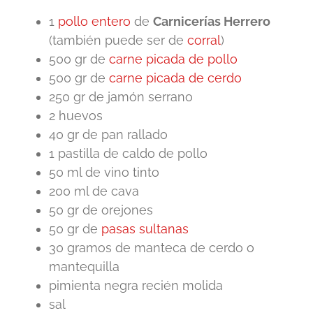
1
pollo entero
de
Carnicerías Herrero
(también puede ser de
corral
)
500 gr de
carne picada de pollo
500 gr de
carne picada de cerdo
250 gr de jamón serrano
2 huevos
40 gr de pan rallado
1 pastilla de caldo de pollo
50 ml de vino tinto
200 ml de cava
50 gr de orejones
50 gr de
pasas sultanas
30 gramos de manteca de cerdo o
mantequilla
pimienta negra recién molida
sal