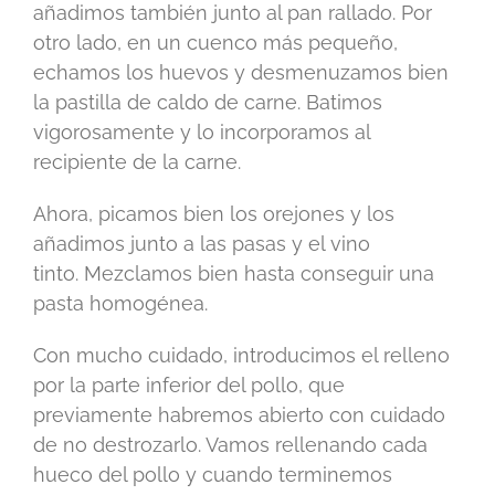
añadimos también junto al pan rallado. Por
otro lado, en un cuenco más pequeño,
echamos los huevos y desmenuzamos bien
la pastilla de caldo de carne. Batimos
vigorosamente y lo incorporamos al
recipiente de la carne.
Ahora, picamos bien los orejones y los
añadimos junto a las pasas y el vino
tinto. Mezclamos bien hasta conseguir una
pasta homogénea.
Con mucho cuidado, introducimos el relleno
por la parte inferior del pollo, que
previamente habremos abierto con cuidado
de no destrozarlo. Vamos rellenando cada
hueco del pollo y cuando terminemos