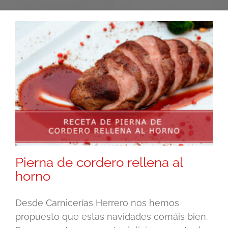
Pierna de cordero rellena al
horno
Desde Carnicerías Herrero nos hemos
propuesto que estas navidades comáis bien.