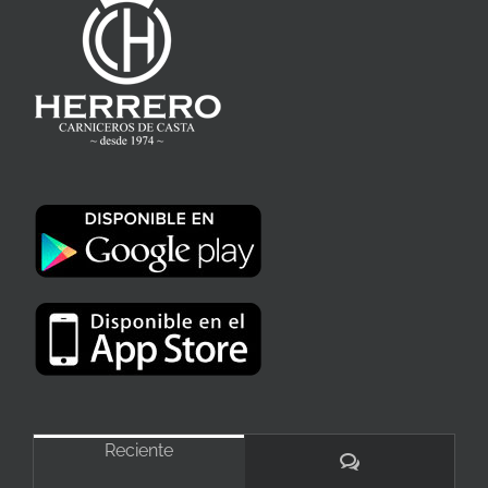
Reciente
Comentarios