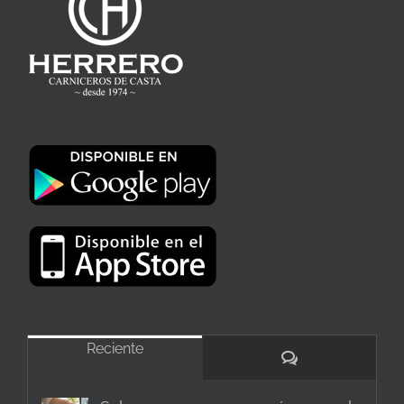
Reciente
Comentarios