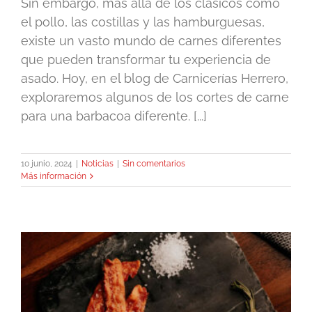
Sin embargo, más allá de los clásicos como
el pollo, las costillas y las hamburguesas,
existe un vasto mundo de carnes diferentes
que pueden transformar tu experiencia de
asado. Hoy, en el blog de Carnicerías Herrero,
exploraremos algunos de los cortes de carne
para una barbacoa diferente. [...]
10 junio, 2024
|
Noticias
|
Sin comentarios
Más información