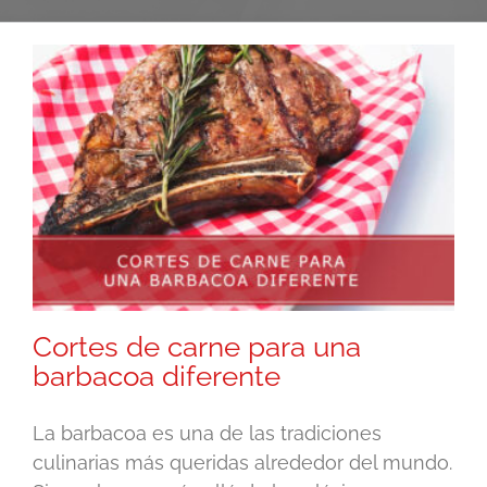
Cortes de carne para una
barbacoa diferente
La barbacoa es una de las tradiciones
culinarias más queridas alrededor del mundo.