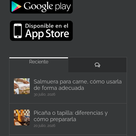
Reciente
Comentarios
Salmuera para carne, cómo usarla
de forma adecuada
30 julio, 2026
Picaña o tapilla: diferencias y
cómo prepararla
20 julio, 2026