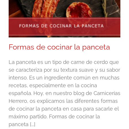
Formas de cocinar la panceta
La panceta es un tipo de carne de cerdo que
se caracteriza por su textura suave y su sabor
intenso. Es un ingrediente común en muchas
recetas, especialmente en la cocina
española. Hoy, en nuestro blog de Carnicerías
Herrero, os explicamos las diferentes formas
de cocinar la panceta en casa para sacarle el
máximo partido. Formas de cocinar la
panceta [...]