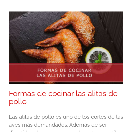
Formas de cocinar las alitas de
pollo
Las alitas de pollo es uno de los cortes de las
aves más demandados. Además de ser