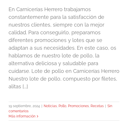
En Carnicerías Herrero trabajamos
constantemente para la satisfacción de
nuestros clientes, siempre con la mejor
calidad. Para conseguirlo, preparamos
diferentes promociones y lotes que se
adaptan a sus necesidades. En este caso, os
hablamos de nuestro lote de pollo, la
alternativa deliciosa y saludable para
cuidarse. Lote de pollo en Carnicerías Herrero
Nuestro lote de pollo, compuesto por filetes,
alitas [...]
19 septiembre, 2024
|
Noticias
,
Pollo
,
Promociones
,
Recetas
|
Sin
comentarios
Más información