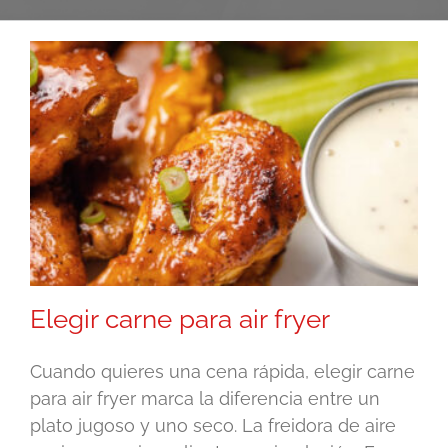
Elegir carne para air fryer
Cuando quieres una cena rápida, elegir carne
para air fryer marca la diferencia entre un
plato jugoso y uno seco. La freidora de aire