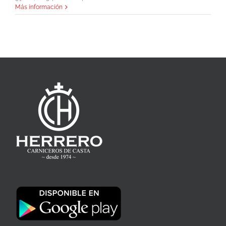
Más información