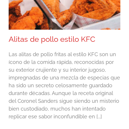
Alitas de pollo estilo KFC
Las alitas de pollo fritas al estilo KFC son un
ícono de la comida rápida, reconocidas por
su exterior crujiente y su interior jugoso,
impregnadas de una mezcla de especias que
ha sido un secreto celosamente guardado
durante décadas. Aunque la receta original
del Coronel Sanders sigue siendo un misterio
bien custodiado, muchos han intentado
replicar ese sabor inconfundible en [...]