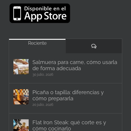
Reciente
Comentarios
Salmuera para carne, cómo usarla
de forma adecuada
30 julio, 2026
Picaña o tapilla: diferencias y
cómo prepararla
20 julio, 2026
Flat Iron Steak: qué corte es y
cómo cocinarlo