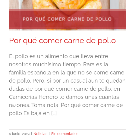
Por qué comer carne de pollo
El pollo es un alimento que lleva entre
nosotros muchísimo tiempo. Rara es la
familia española en la que no se come carne
de pollo. Pero, si por un casual aún te quedan
dudas de por qué comer carne de pollo, en
Carnicerías Herrero te damos unas cuantas
razones. Toma nota. Por qué comer carne de
pollo Es baja en [...]
9 junio, 2019
|
Noticias
|
Sin comentarios