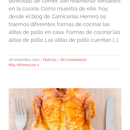
divertidas de comer, son realmente versátiles
en la cocina. Como muestra de ello, hoy
desde el blog de Carnicerías Herrero os
traemos diferentes formas de cocinar las
alitas de pollo en casa. Formas de cocinar las
alitas de pollo Las alitas de pollo cuentan [...]
28 noviembre, 2022
|
Noticias
|
Sin comentarios
Más información