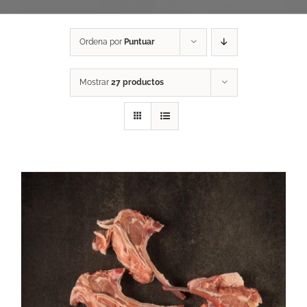
Ordena por
Puntuar
Mostrar
27 productos