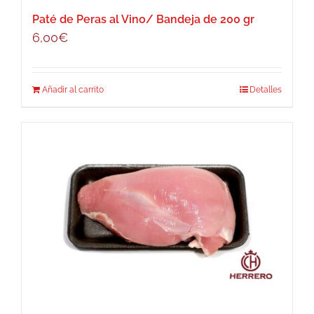
Paté de Peras al Vino/ Bandeja de 200 gr
6,00
€
Añadir al carrito
Detalles