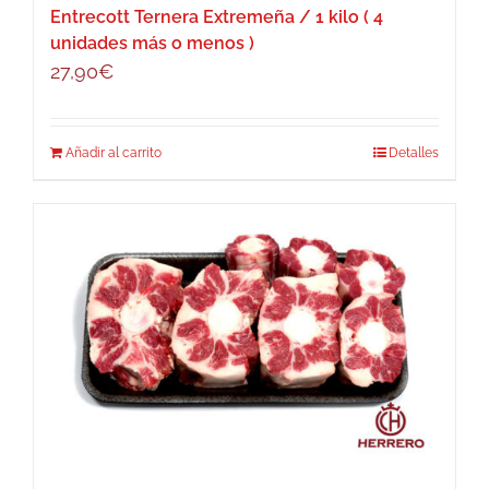
Entrecott Ternera Extremeña / 1 kilo ( 4
unidades más o menos )
27,90
€
Añadir al carrito
Detalles