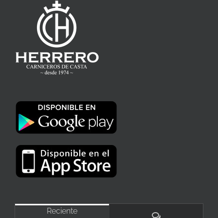
Reciente
Comentarios