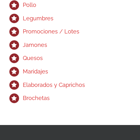
Pollo
Legumbres
Promociones / Lotes
Jamones
Quesos
Maridajes
Elaborados y Caprichos
Brochetas