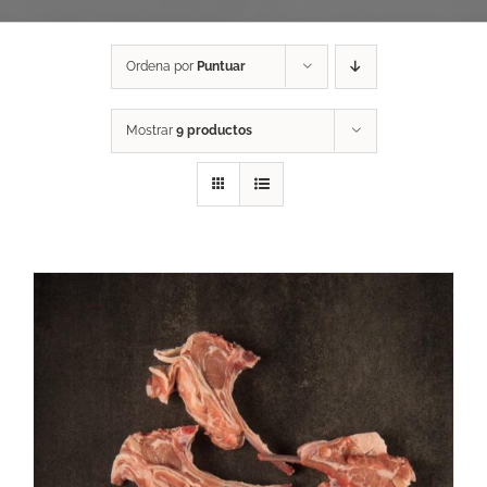
Ordena por
Puntuar
Mostrar
9 productos