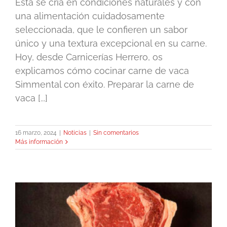
Ésta se cría en condiciones naturales y con
una alimentación cuidadosamente
seleccionada, que le confieren un sabor
único y una textura excepcional en su carne.
Hoy, desde Carnicerías Herrero, os
explicamos cómo cocinar carne de vaca
Simmental con éxito. Preparar la carne de
vaca [...]
16 marzo, 2024
|
Noticias
|
Sin comentarios
Más información