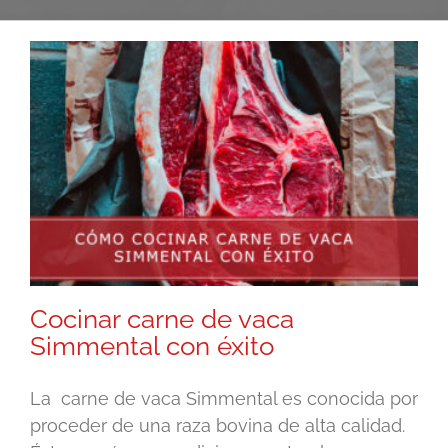
Cocinar carne de vaca
Simmental con éxito
La carne de vaca Simmental es conocida por
proceder de una raza bovina de alta calidad.