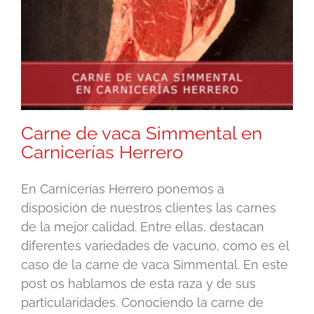
Carne de vaca Simmental en
Carnicerías Herrero
En Carnicerías Herrero ponemos a
disposición de nuestros clientes las carnes
de la mejor calidad. Entre ellas, destacan
diferentes variedades de vacuno, como es el
caso de la carne de vaca Simmental. En este
post os hablamos de esta raza y de sus
particularidades. Conociendo la carne de