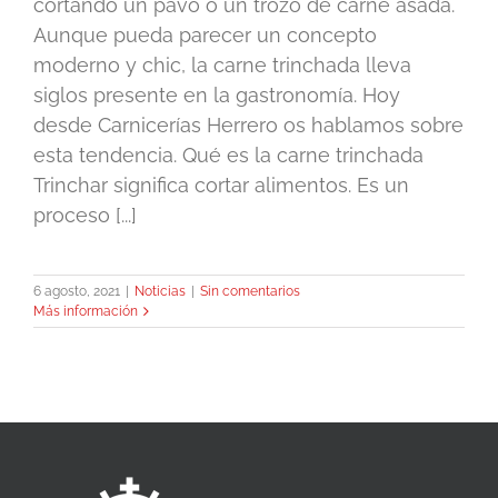
cortando un pavo o un trozo de carne asada.
Aunque pueda parecer un concepto
moderno y chic, la carne trinchada lleva
siglos presente en la gastronomía. Hoy
desde Carnicerías Herrero os hablamos sobre
esta tendencia. Qué es la carne trinchada
Trinchar significa cortar alimentos. Es un
proceso [...]
6 agosto, 2021
|
Noticias
|
Sin comentarios
Más información