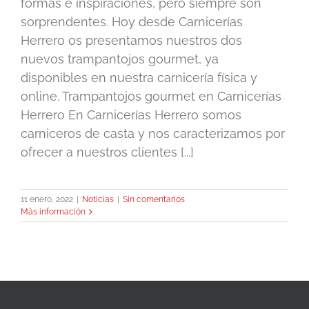
formas e inspiraciones, pero siempre son
sorprendentes. Hoy desde Carnicerías
Herrero os presentamos nuestros dos
nuevos trampantojos gourmet, ya
disponibles en nuestra carnicería física y
online. Trampantojos gourmet en Carnicerías
Herrero En Carnicerías Herrero somos
carniceros de casta y nos caracterizamos por
ofrecer a nuestros clientes [...]
11 enero, 2022
|
Noticias
|
Sin comentarios
Más información