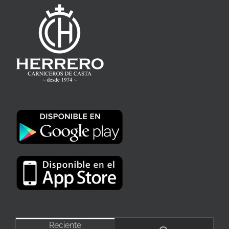
Reciente