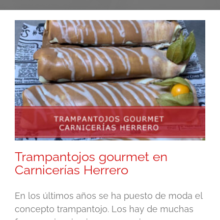
Trampantojos gourmet en
Carnicerías Herrero
En los últimos años se ha puesto de moda el
concepto trampantojo. Los hay de muchas