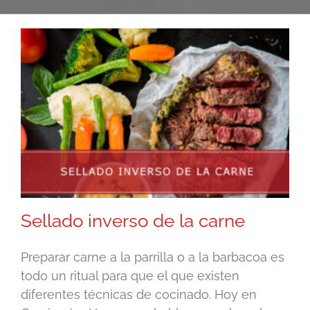
Sellado inverso de la carne
Preparar carne a la parrilla o a la barbacoa es
todo un ritual para que el que existen
diferentes técnicas de cocinado. Hoy en