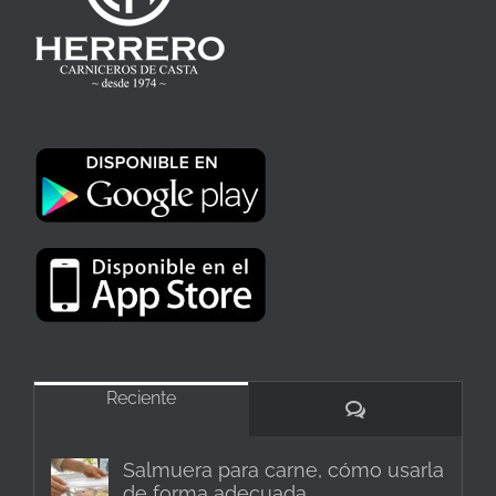
Reciente
Comentarios
Salmuera para carne, cómo usarla
de forma adecuada