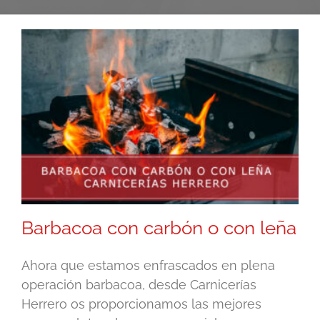
Barbacoa con carbón o con leña
Ahora que estamos enfrascados en plena
operación barbacoa, desde Carnicerías
Herrero os proporcionamos las mejores