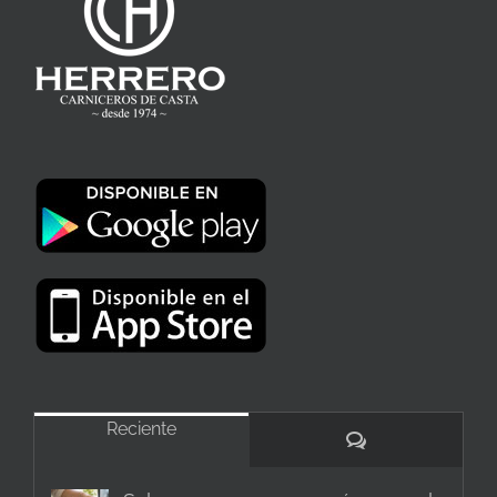
Reciente
Comentarios