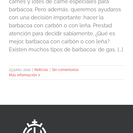
carnes y lotes de carne especiales para
barbacoa. Pero además, queremos ayudaros
con una decisión importante: hacer la
barbacoa con carbón o con leña. Prestad
atención para decidir sabiamente. ¿Qué es
mejor, barbacoa con carbón o con leña?
Existen muchos tipos de barbacoa: de gas, [...]
23 junio, 2022
|
Noticias
|
Sin comentarios
Más información