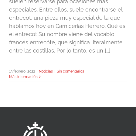
suelen reservarse para ocasiones más
especiales. Entre ellos, suele encontrarse el
entrecot, una pieza muy especial de la que
hablamos hoy en Carnicerías Herrero. Qué es
el entrecot Su nombre viene del vocablo
francés entrecôte, que significa literalmente
entre las costillas. Por lo tanto, es un [...]
13 febrero, 2022
|
Noticias
|
Sin comentarios
Más información