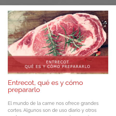
Entrecot, qué es y cómo
prepararlo
El mundo de la carne nos ofrece grandes
cortes. Algunos son de uso diario y otros