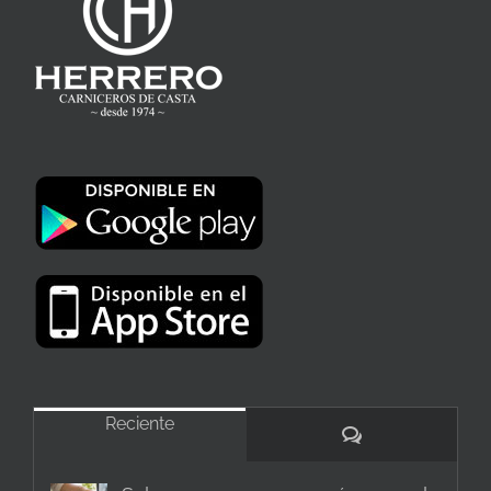
Reciente
Comentarios