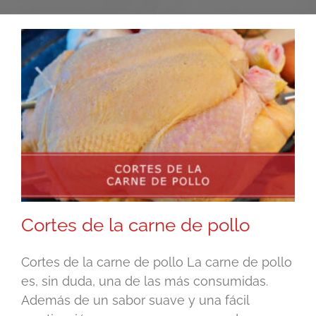
Cortes de la carne de pollo
Cortes de la carne de pollo La carne de pollo
es, sin duda, una de las más consumidas.
Además de un sabor suave y una fácil