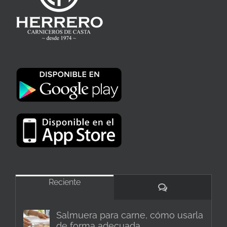
Reciente
Comentarios
Salmuera para carne, cómo usarla
de forma adecuada