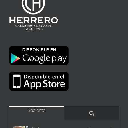
Reciente
Comentarios