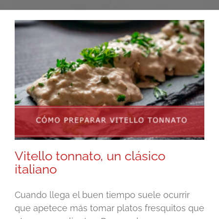
Vitello tonnato, un clásico
italiano
Cuando llega el buen tiempo suele ocurrir
que apetece más tomar platos fresquitos que