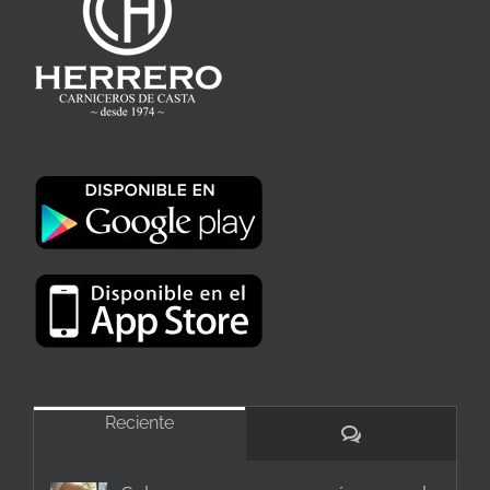
Reciente
Comentarios