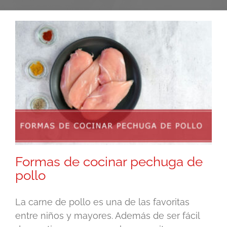
Formas de cocinar pechuga de
pollo
La carne de pollo es una de las favoritas
entre niños y mayores. Además de ser fácil