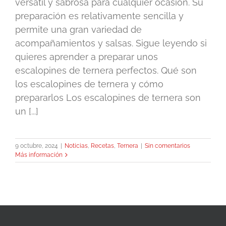
versátil y sabrosa para cualquier ocasión. Su
preparación es relativamente sencilla y
permite una gran variedad de
acompañamientos y salsas. Sigue leyendo si
quieres aprender a preparar unos
escalopines de ternera perfectos. Qué son
los escalopines de ternera y cómo
prepararlos Los escalopines de ternera son
un [...]
9 octubre, 2024
|
Noticias
,
Recetas
,
Ternera
|
Sin comentarios
Más información