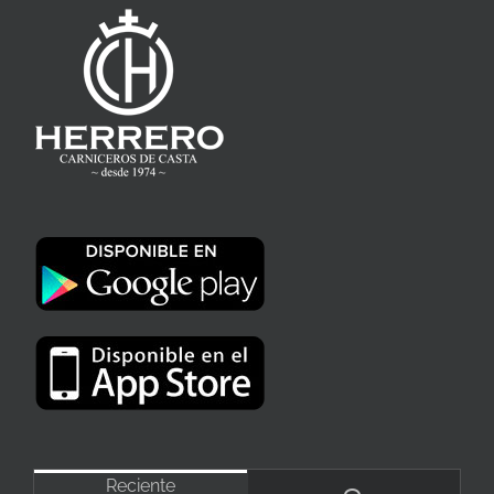
Reciente