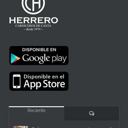
Reciente
Comentarios