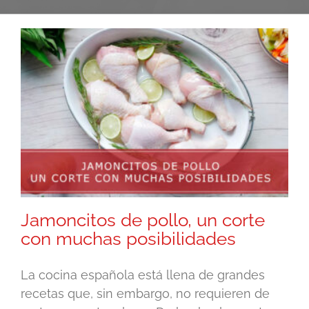
Jamoncitos de pollo, un corte
con muchas posibilidades
La cocina española está llena de grandes
recetas que, sin embargo, no requieren de