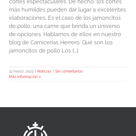
cortes espectaculares. De hecho, los cortes
más humildes pueden dar lugar a excelentes
elaboraciones. Es el caso de los jamoncitos
de pollo, una carne que brinda un universo
de opciones. Hablamos de ellos en nuestro
blog de Carnicerías Herrero. Qué son los
jamoncitos de pollo Los [...]
12 marzo, 2023
|
Noticias
|
Sin comentarios
Más información