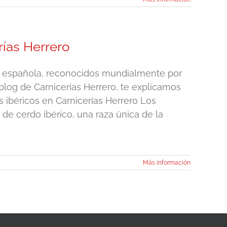
ías Herrero
a española, reconocidos mundialmente por
blog de Carnicerías Herrero, te explicamos
ibéricos en Carnicerías Herrero Los
e cerdo ibérico, una raza única de la
Más información