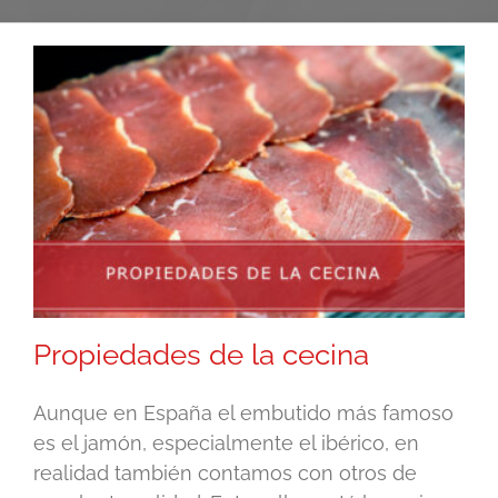
Propiedades de la cecina
Aunque en España el embutido más famoso
es el jamón, especialmente el ibérico, en
realidad también contamos con otros de