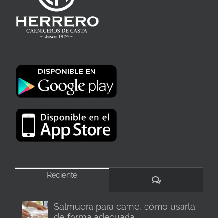
Reciente
Comentarios
Salmuera para carne, cómo usarla
de forma adecuada