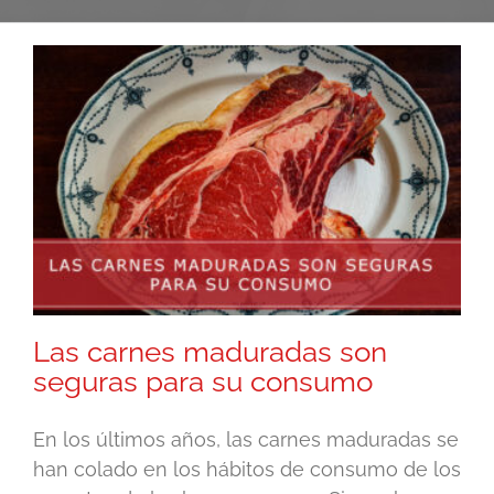
Las carnes maduradas son
seguras para su consumo
En los últimos años, las carnes maduradas se
han colado en los hábitos de consumo de los