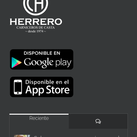
Reciente
Comentarios