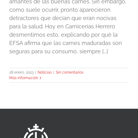
amantes de las buenas carnes. Sin embargo,
como suele ocurrir, pronto aparecieron
detractores que decían que eran nocivas
para la salud. Hoy en Carnicerías Herrero
desmentimos esto, explicando por qué la
EFSA afirma que las carnes maduradas son
seguras para su consumo, siempre [...]
28 enero, 2023
|
Noticias
|
Sin comentarios
Más información