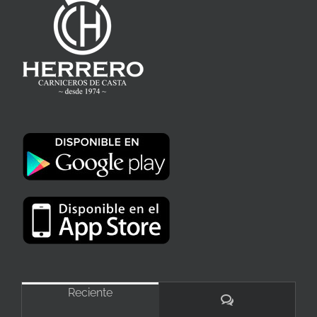
Reciente
Comentarios