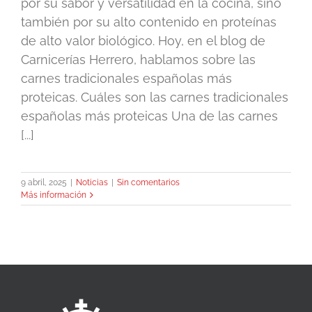
por su sabor y versatilidad en la cocina, sino
también por su alto contenido en proteínas
de alto valor biológico. Hoy, en el blog de
Carnicerías Herrero, hablamos sobre las
carnes tradicionales españolas más
proteicas. Cuáles son las carnes tradicionales
españolas más proteicas Una de las carnes
[...]
9 abril, 2025
|
Noticias
|
Sin comentarios
Más información