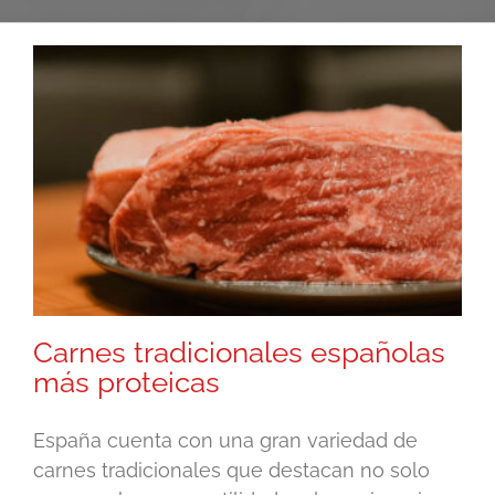
Carnes tradicionales españolas
más proteicas
España cuenta con una gran variedad de
carnes tradicionales que destacan no solo