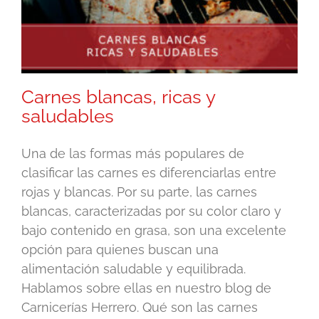
Carnes blancas, ricas y
saludables
Una de las formas más populares de
clasificar las carnes es diferenciarlas entre
rojas y blancas. Por su parte, las carnes
blancas, caracterizadas por su color claro y
bajo contenido en grasa, son una excelente
opción para quienes buscan una
alimentación saludable y equilibrada.
Hablamos sobre ellas en nuestro blog de
Carnicerías Herrero. Qué son las carnes