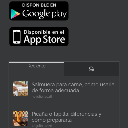
Reciente
Comentarios
Salmuera para carne, cómo usarla
de forma adecuada
30 julio, 2026
Picaña o tapilla: diferencias y
cómo prepararla
20 julio, 2026