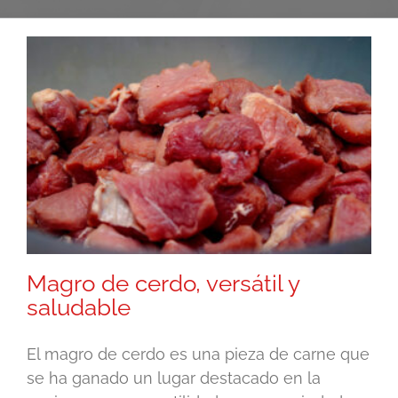
Magro de cerdo, versátil y
saludable
El magro de cerdo es una pieza de carne que
se ha ganado un lugar destacado en la