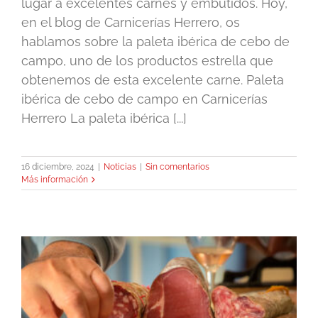
lugar a excelentes carnes y embutidos. Hoy,
en el blog de Carnicerías Herrero, os
hablamos sobre la paleta ibérica de cebo de
campo, uno de los productos estrella que
obtenemos de esta excelente carne. Paleta
ibérica de cebo de campo en Carnicerías
Herrero La paleta ibérica [...]
16 diciembre, 2024
|
Noticias
|
Sin comentarios
Más información