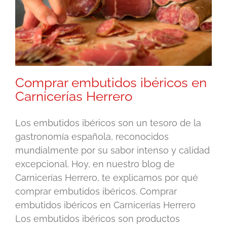
Comprar embutidos ibéricos en
Carnicerías Herrero
Los embutidos ibéricos son un tesoro de la
gastronomía española, reconocidos
mundialmente por su sabor intenso y calidad
excepcional. Hoy, en nuestro blog de
Carnicerías Herrero, te explicamos por qué
comprar embutidos ibéricos. Comprar
embutidos ibéricos en Carnicerías Herrero
Los embutidos ibéricos son productos