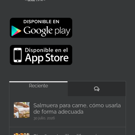
Reciente
Comentarios
Salmuera para carne, cómo usarla
de forma adecuada
30 julio, 2026