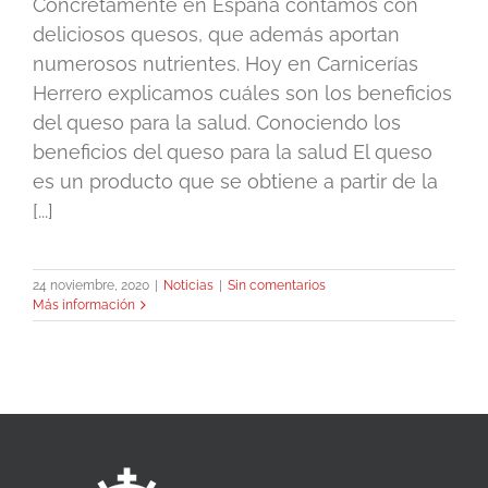
Concretamente en España contamos con
deliciosos quesos, que además aportan
numerosos nutrientes. Hoy en Carnicerías
Herrero explicamos cuáles son los beneficios
del queso para la salud. Conociendo los
beneficios del queso para la salud El queso
es un producto que se obtiene a partir de la
[...]
24 noviembre, 2020
|
Noticias
|
Sin comentarios
Más información