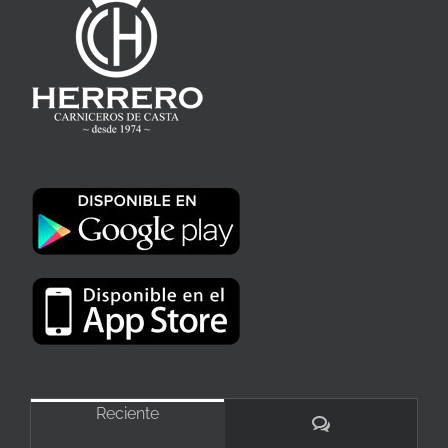
Reciente
Comentarios