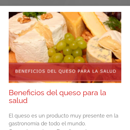
Beneficios del queso para la
salud
El queso es un producto muy presente en la
gastronomía de todo el mundo.