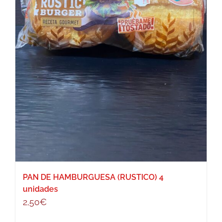
PAN DE HAMBURGUESA (RUSTICO) 4
unidades
2,50
€