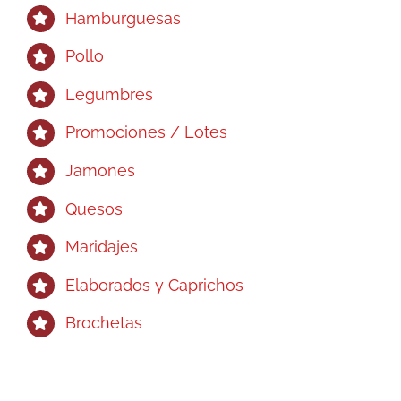
Hamburguesas
Pollo
Legumbres
Promociones / Lotes
Jamones
Quesos
Maridajes
Elaborados y Caprichos
Brochetas