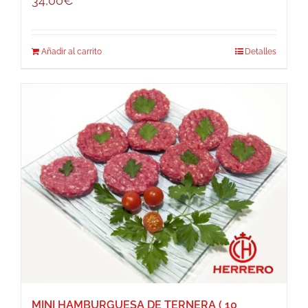
34,00
€
Añadir al carrito
Detalles
MINI HAMBURGUESA DE TERNERA ( 10