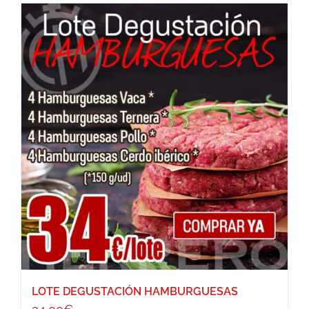
LOTE DEGUSTACIÓN HAMBURGUESAS