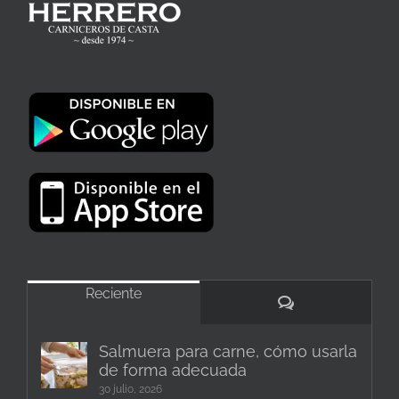
Reciente
Comentarios
Salmuera para carne, cómo usarla
de forma adecuada
30 julio, 2026