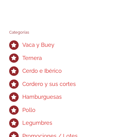
Categorías
Vaca y Buey
Ternera
Cerdo e Ibérico
Cordero y sus cortes
Hamburguesas
Pollo
Legumbres
Promociones / Lotes