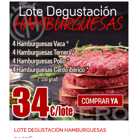
LOTE DEGUSTACIÓN HAMBURGUESAS