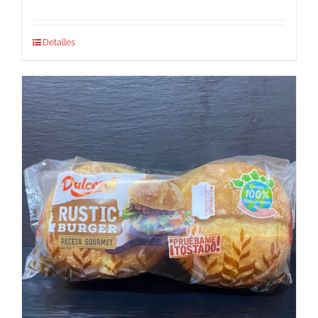
Detalles