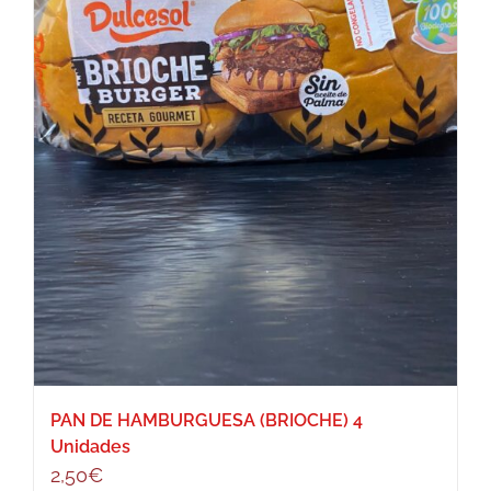
PAN DE HAMBURGUESA (BRIOCHE) 4
Unidades
2,50
€