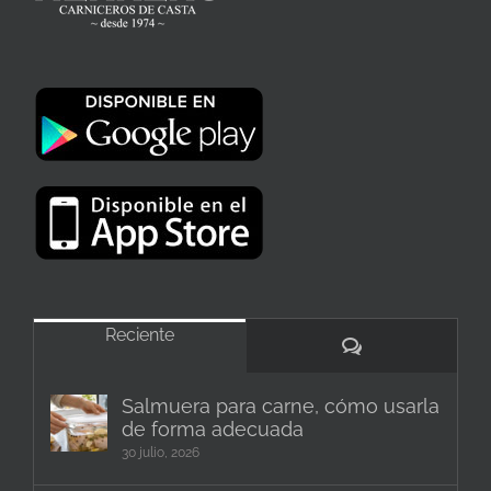
Reciente
Comentarios
Salmuera para carne, cómo usarla
de forma adecuada
30 julio, 2026