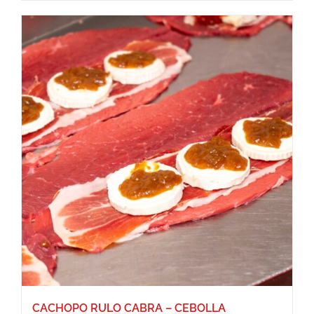
CACHOPO RULO CABRA – CEBOLLA