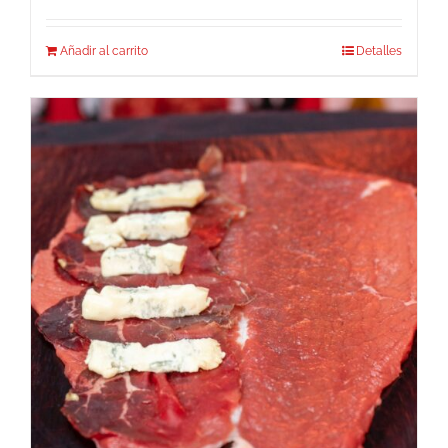
Añadir al carrito
Detalles