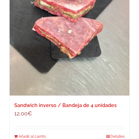
Sandwich inverso / Bandeja de 4 unidades
12,00
€
Añadir al carrito
Detalles