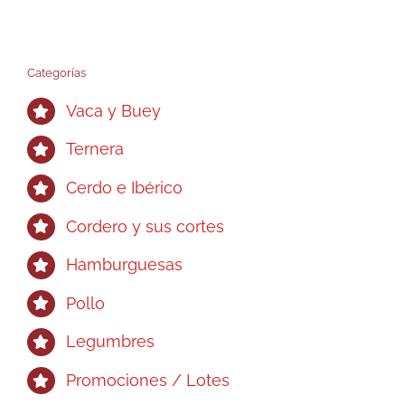
Categorías
Vaca y Buey
Ternera
Cerdo e Ibérico
Cordero y sus cortes
Hamburguesas
Pollo
Legumbres
Promociones / Lotes