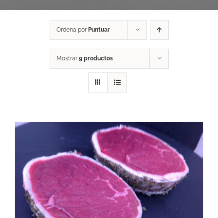
Ordena por
Puntuar
Mostrar
9 productos