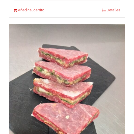
Añadir al carrito
Detalles