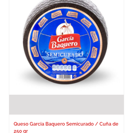
Queso Garcia Baquero Semicurado / Cuña de
250 gr