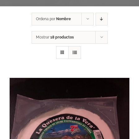
Ordena por
Nombre
Mostrar
18 productos