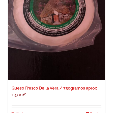
Queso Fresco De la Vera / 750gramos aprox
13,00
€