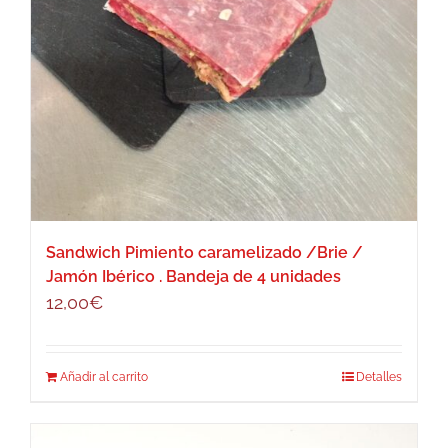
Sandwich Pimiento caramelizado /Brie /
Jamón Ibérico . Bandeja de 4 unidades
12,00
€
Añadir al carrito
Detalles