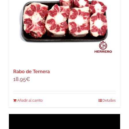
Rabo de Ternera
18,95
€
Añadir al carrito
Detalles