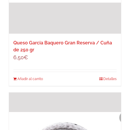
Queso Garcia Baquero Gran Reserva / Cuña
de 250 gr
6,50
€
Añadir al carrito
Detalles