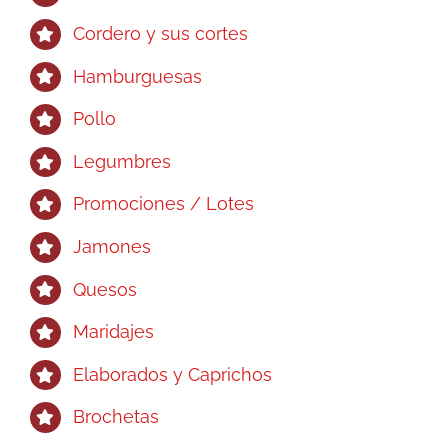
Cordero y sus cortes
Hamburguesas
Pollo
Legumbres
Promociones / Lotes
Jamones
Quesos
Maridajes
Elaborados y Caprichos
Brochetas