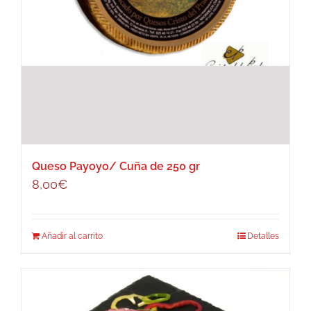
Queso Payoyo/ Cuña de 250 gr
8,00
€
Añadir al carrito
Detalles