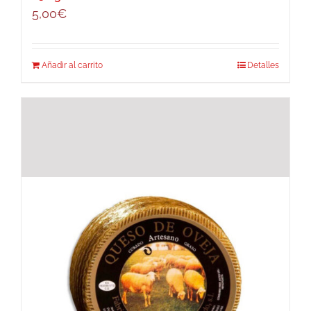
5,00
€
Añadir al carrito
Detalles