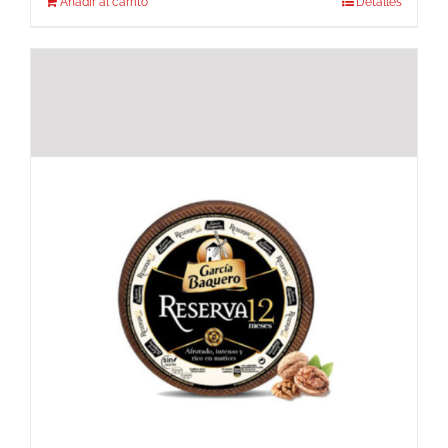
Añadir al carrito
Detalles