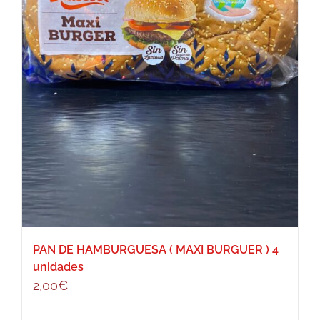
PAN DE HAMBURGUESA ( MAXI BURGUER ) 4
unidades
2,00
€