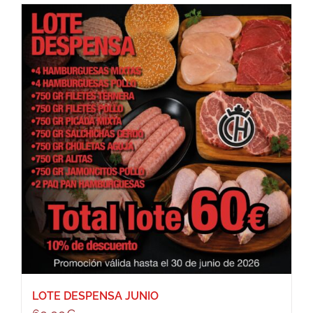
LOTE DESPENSA JUNIO