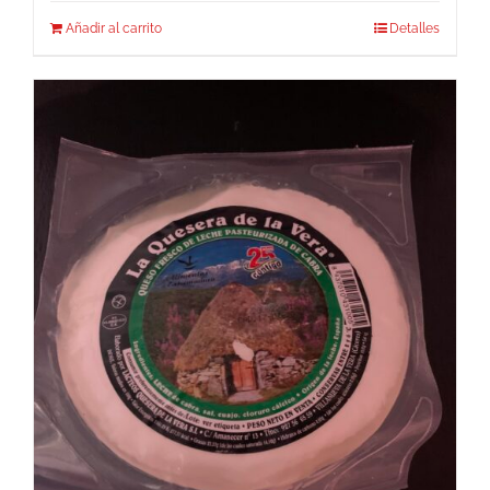
Añadir al carrito
Detalles