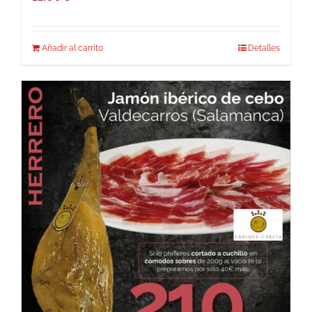
Añadir al carrito
Detalles