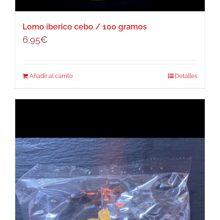
Lomo iberico cebo / 100 gramos
6,95
€
Añadir al carrito
Detalles