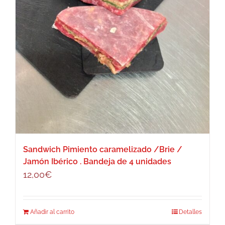
Sandwich Pimiento caramelizado /Brie /
Jamón Ibérico . Bandeja de 4 unidades
12,00
€
Añadir al carrito
Detalles