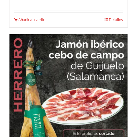
Añadir al carrito
Detalles