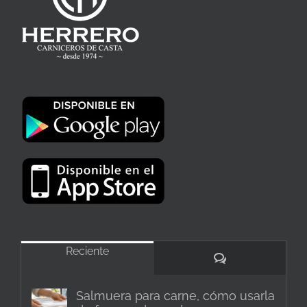
Reciente
Comentarios
Salmuera para carne, cómo usarla