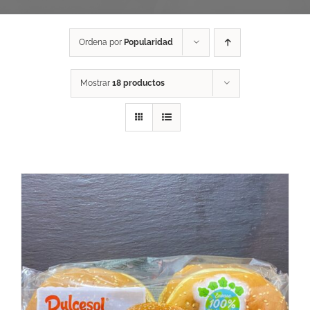
Ordena por
Popularidad
Mostrar
18 productos