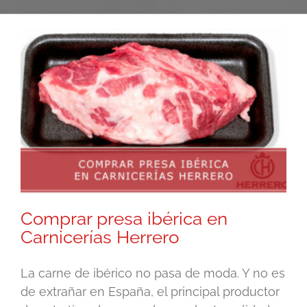
Comprar presa ibérica en
Carnicerías Herrero
La carne de ibérico no pasa de moda. Y no es
de extrañar en España, el principal productor