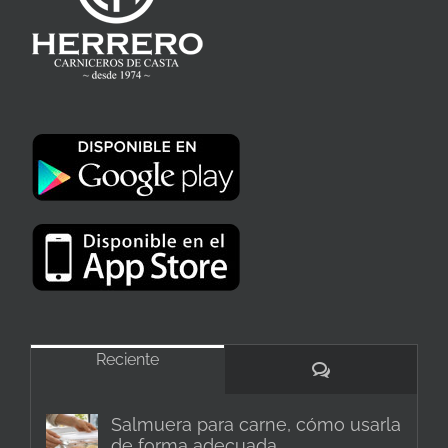
Reciente
Comentarios
Salmuera para carne, cómo usarla
de forma adecuada