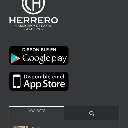
Reciente
Comentarios