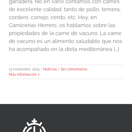
ganadera. No en vano contamos con carnes
de excelente calidad, tanto de pollo, ternera,
cordero, conejo, cerdo, etc. Hoy, en
Carnicerías Herrero, os hablamos sobre las
propiedades de la carne de vacuno. La carne
de vacuno es un alimento saludable que nos
ha acompañado en la dieta mediterránea [...]
13 noviembre, 2019
|
Noticias
|
Sin comentarios
Más información