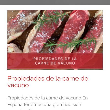
Propiedades de la carne de
vacuno
Propiedades de la carne de vacuno En
España tenemos una gran tradición