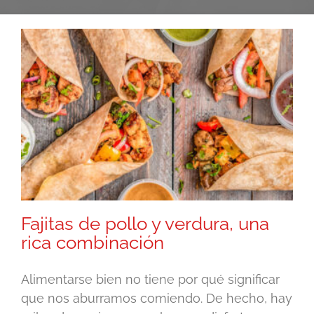
Fajitas de pollo y verdura, una
rica combinación
Alimentarse bien no tiene por qué significar
que nos aburramos comiendo. De hecho, hay