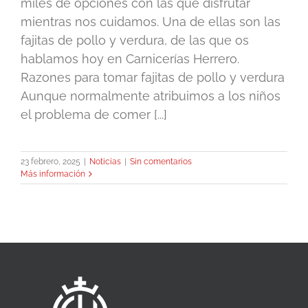
miles de opciones con las que disfrutar
mientras nos cuidamos. Una de ellas son las
fajitas de pollo y verdura, de las que os
hablamos hoy en Carnicerías Herrero.
Razones para tomar fajitas de pollo y verdura
Aunque normalmente atribuimos a los niños
el problema de comer [...]
23 febrero, 2025
|
Noticias
|
Sin comentarios
Más información