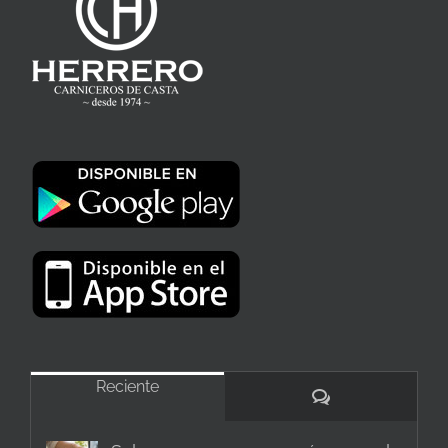
Reciente
Comentarios