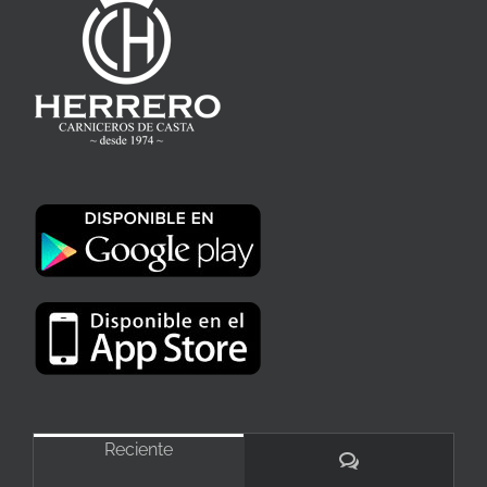
Reciente
Comentarios