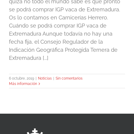
quizá no todo el mundo sabe es que pronto
se podrá comprar IGP vaca de Extremadura.
Os lo contamos en Carnicerías Herrero.
Cuándo se podrá comprar IGP vaca de
Extremadura Aunque todavía no hay una
fecha fija, el Consejo Regulador de la
Indicación Geográfica Protegida Ternera de
Extremadura [...]
6 octubre, 2019
|
Noticias
|
Sin comentarios
Más información