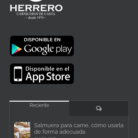
Reciente
Comentarios
Salmuera para carne, cómo usarla
de forma adecuada