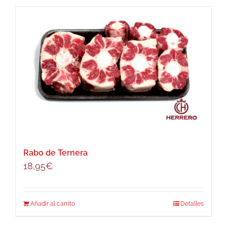
Rabo de Ternera
18,95
€
Añadir al carrito
Detalles