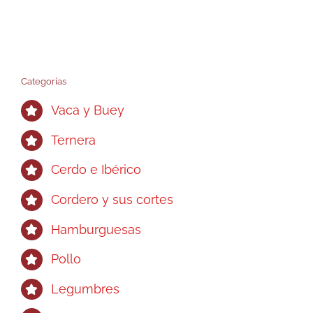
Categorías
Vaca y Buey
Ternera
Cerdo e Ibérico
Cordero y sus cortes
Hamburguesas
Pollo
Legumbres