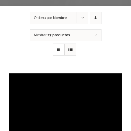
Ordena por
Nombre
Mostrar
27 productos