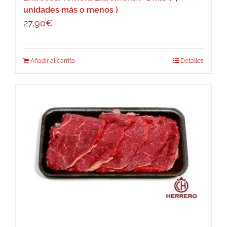
unidades más o menos )
27,90
€
Añadir al carrito
Detalles