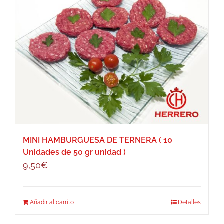
MINI HAMBURGUESA DE TERNERA ( 10
Unidades de 50 gr unidad )
9,50
€
Añadir al carrito
Detalles