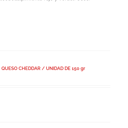
QUESO CHEDDAR / UNIDAD DE 150 gr