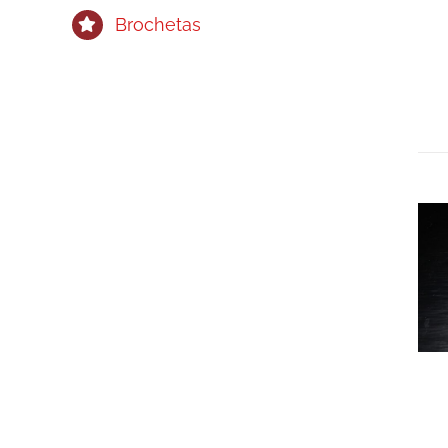
Brochetas