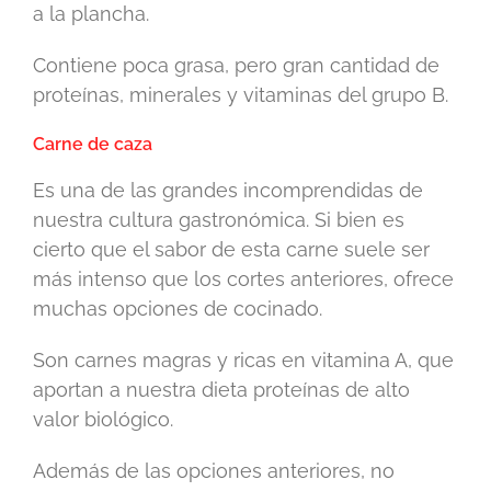
a la plancha.
Contiene poca grasa, pero gran cantidad de
proteínas, minerales y vitaminas del grupo B.
Carne de caza
Es una de las grandes incomprendidas de
nuestra cultura gastronómica. Si bien es
cierto que el sabor de esta carne suele ser
más intenso que los cortes anteriores, ofrece
muchas opciones de cocinado.
Son carnes magras y ricas en vitamina A, que
aportan a nuestra dieta proteínas de alto
valor biológico.
Además de las opciones anteriores, no