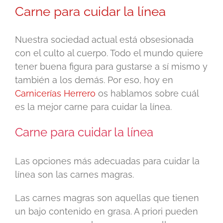
Carne para cuidar la línea
Nuestra sociedad actual está obsesionada
con el culto al cuerpo. Todo el mundo quiere
tener buena figura para gustarse a sí mismo y
también a los demás. Por eso, hoy en
Carnicerías Herrero
os hablamos sobre cuál
es la mejor carne para cuidar la línea.
Carne para cuidar la línea
Las opciones más adecuadas para cuidar la
línea son las carnes magras.
Las carnes magras son aquellas que tienen
un bajo contenido en grasa. A priori pueden