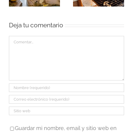
cómo prepararla
cómo cocinarlo
Deja tu comentario
Comentar
Guardar mi nombre, email y sitio web en