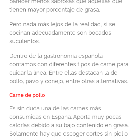
parecer menos sabrosas que aquellas que
tienen mayor porcentaje de grasa.
Pero nada más lejos de la realidad, si se
cocinan adecuadamente son bocados
suculentos.
Dentro de la gastronomía española
contamos con diferentes tipos de carne para
cuidar la línea. Entre ellas destacan la de
pollo, pavo y conejo, entre otras alternativas.
Carne de pollo
Es sin duda una de las carnes más
consumidas en España. Aporta muy pocas
calorías debido a su bajo contenido en grasa.
Solamente hay que escoger cortes sin piel o