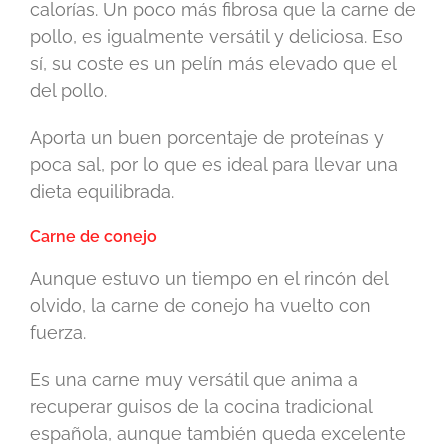
calorías. Un poco más fibrosa que la carne de
pollo, es igualmente versátil y deliciosa. Eso
sí, su coste es un pelín más elevado que el
del pollo.
Aporta un buen porcentaje de proteínas y
poca sal, por lo que es ideal para llevar una
dieta equilibrada.
Carne de conejo
Aunque estuvo un tiempo en el rincón del
olvido, la carne de conejo ha vuelto con
fuerza.
Es una carne muy versátil que anima a
recuperar guisos de la cocina tradicional
española, aunque también queda excelente