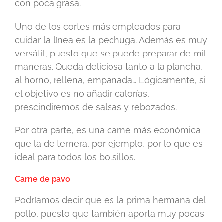
con poca grasa.
Uno de los cortes más empleados para
cuidar la línea es la pechuga. Además es muy
versátil, puesto que se puede preparar de mil
maneras. Queda deliciosa tanto a la plancha,
al horno, rellena, empanada… Lógicamente, si
el objetivo es no añadir calorías,
prescindiremos de salsas y rebozados.
Por otra parte, es una carne más económica
que la de ternera, por ejemplo, por lo que es
ideal para todos los bolsillos.
Carne de pavo
Podríamos decir que es la prima hermana del
pollo, puesto que también aporta muy pocas