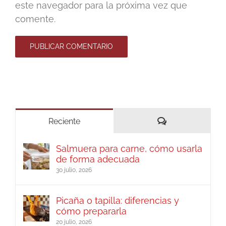
este navegador para la próxima vez que
comente.
Comentarios
Reciente
Salmuera para carne, cómo usarla
de forma adecuada
30 julio, 2026
Picaña o tapilla: diferencias y
cómo prepararla
20 julio, 2026