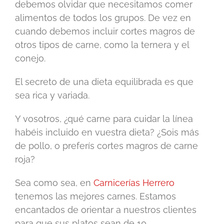
debemos olvidar que necesitamos comer
alimentos de todos los grupos. De vez en
cuando debemos incluir cortes magros de
otros tipos de carne, como la ternera y el
conejo.
El secreto de una dieta equilibrada es que
sea rica y variada.
Y vosotros, ¿qué carne para cuidar la línea
habéis incluido en vuestra dieta? ¿Sois más
de pollo, o preferís cortes magros de carne
roja?
Sea como sea, en
Carnicerías Herrero
tenemos las mejores carnes. Estamos
encantados de orientar a nuestros clientes
para que sus platos sean de 10.