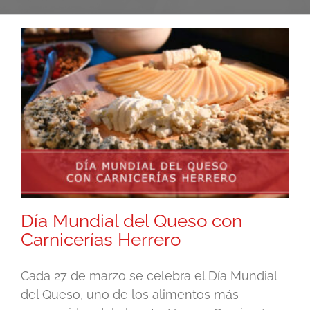
Día Mundial del Queso con
Carnicerías Herrero
Cada 27 de marzo se celebra el Día Mundial
del Queso, uno de los alimentos más