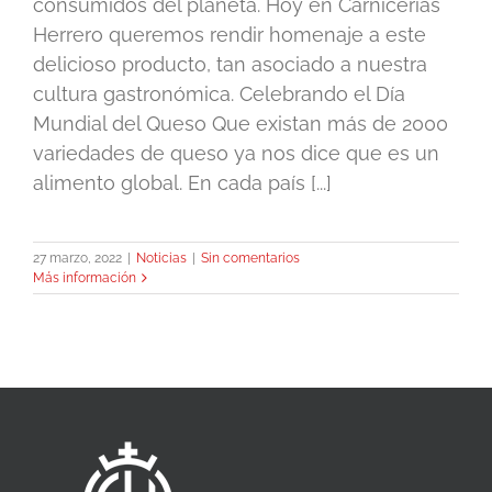
consumidos del planeta. Hoy en Carnicerías
Herrero queremos rendir homenaje a este
delicioso producto, tan asociado a nuestra
cultura gastronómica. Celebrando el Día
Mundial del Queso Que existan más de 2000
variedades de queso ya nos dice que es un
alimento global. En cada país [...]
27 marzo, 2022
|
Noticias
|
Sin comentarios
Más información