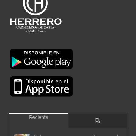
Reciente
Comentarios