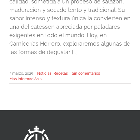
calidad, sometida a un proceso de salazón,
maduración y secado lento y tradicional. Su
sabor intenso y textura única la convierten en
una delicatessen apreciada por paladares
exigentes en todo el mundo. Hoy, en
Carnicerías Herrero, exploraremos algunas de
las formas de degustar [...]
3 marzo, 2025
|
Noticias
,
Recetas
|
Sin comentarios
Más información