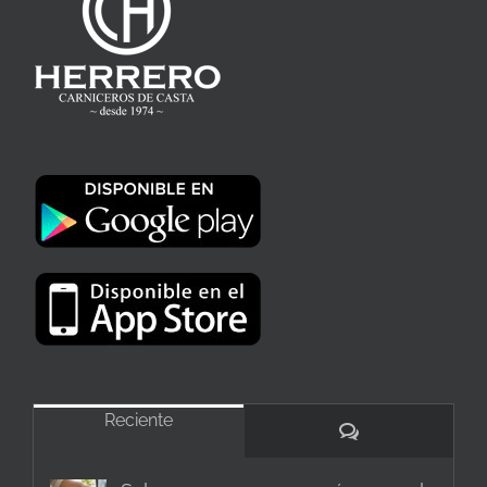
Reciente
Comentarios