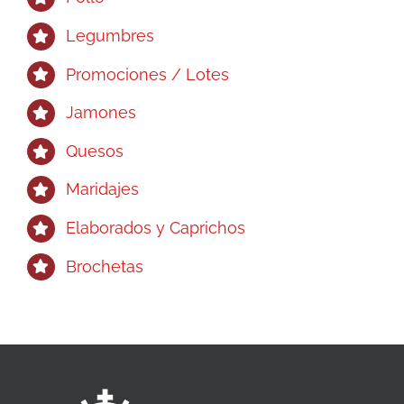
Legumbres
Promociones / Lotes
Jamones
Quesos
Maridajes
Elaborados y Caprichos
Brochetas