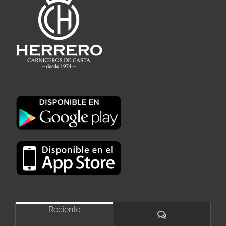
Reciente
Comentarios