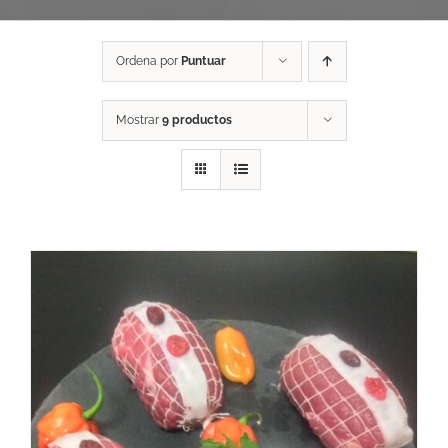
Ordena por
Puntuar
Mostrar
9 productos