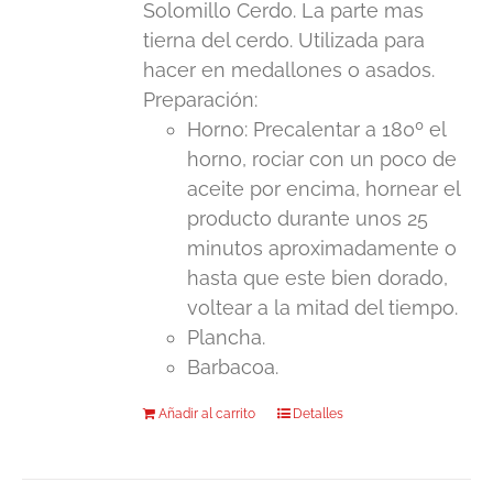
Solomillo Cerdo. La parte mas
tierna del cerdo. Utilizada para
hacer en medallones o asados.
Preparación:
Horno: Precalentar a 180º el
horno, rociar con un poco de
aceite por encima, hornear el
producto durante unos 25
minutos aproximadamente o
hasta que este bien dorado,
voltear a la mitad del tiempo.
Plancha.
Barbacoa.
Añadir al carrito
Detalles