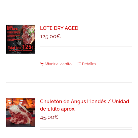
LOTE DRY AGED
125,00
€
Añadir al carrito
Detalles
Chuletón de Angus Irlandés / Unidad
de 1 kilo aprox.
45,00
€