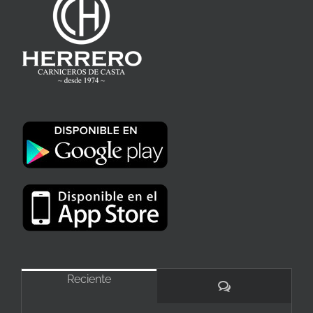
Reciente
Comentarios