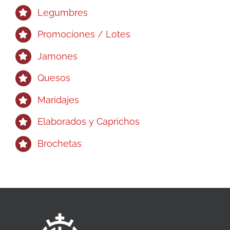
Legumbres
Promociones / Lotes
Jamones
Quesos
Maridajes
Elaborados y Caprichos
Brochetas