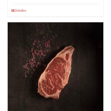
Detalles