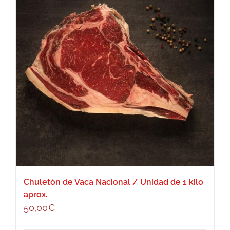
Chuletón de Vaca Nacional / Unidad de 1 kilo
aprox.
50,00
€