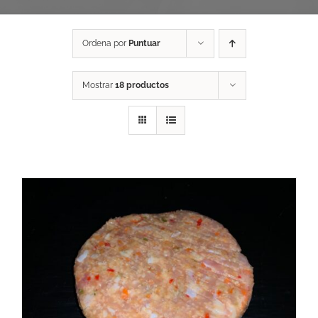
Ordena por
Puntuar
Mostrar
18 productos