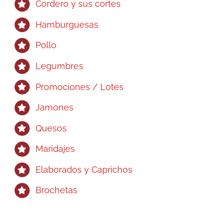
Cordero y sus cortes
Hamburguesas
Pollo
Legumbres
Promociones / Lotes
Jamones
Quesos
Maridajes
Elaborados y Caprichos
Brochetas