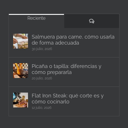
Reciente
Comentarios
Salmuera para carne, cómo usarla
de forma adecuada
30 julio, 2026
Picaña o tapilla: diferencias y
cómo prepararla
20 julio, 2026
Flat Iron Steak: qué corte es y
cómo cocinarlo
12 julio, 2026