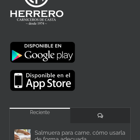
Reciente
Comentarios
Salmuera para carne, cómo usarla
de forma adecuada