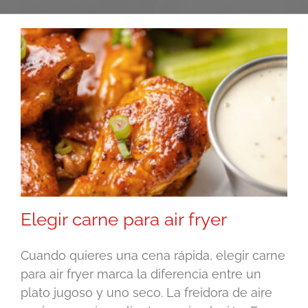
Elegir carne para air fryer
Cuando quieres una cena rápida, elegir carne
para air fryer marca la diferencia entre un
plato jugoso y uno seco. La freidora de aire