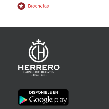
Brochetas