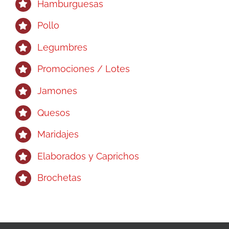
Hamburguesas
Pollo
Legumbres
Promociones / Lotes
Jamones
Quesos
Maridajes
Elaborados y Caprichos
Brochetas