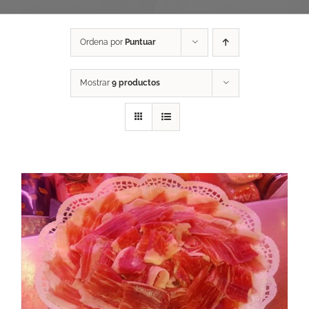
Ordena por
Puntuar
Mostrar
9 productos