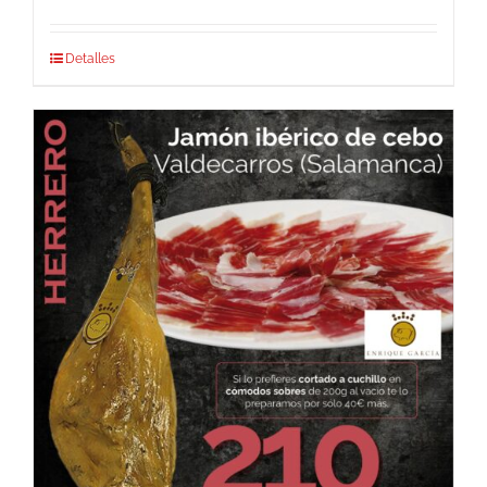
Detalles