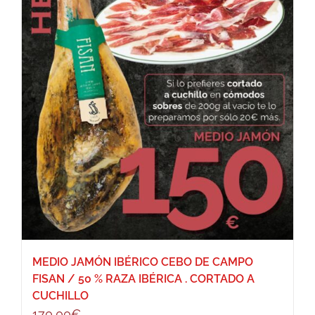
MEDIO JAMÓN IBÉRICO CEBO DE CAMPO
FISAN / 50 % RAZA IBÉRICA . CORTADO A
CUCHILLO
170,00
€