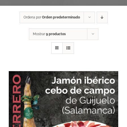
Ordena por
Orden predeterminado
Mostrar
9 productos