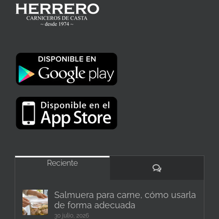
Reciente
Comentarios
Salmuera para carne, cómo usarla
de forma adecuada
30 julio, 2026