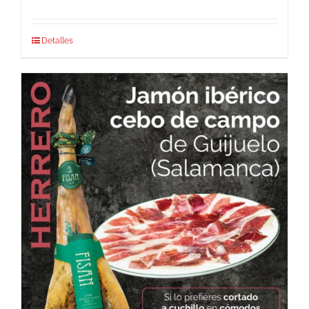
Detalles