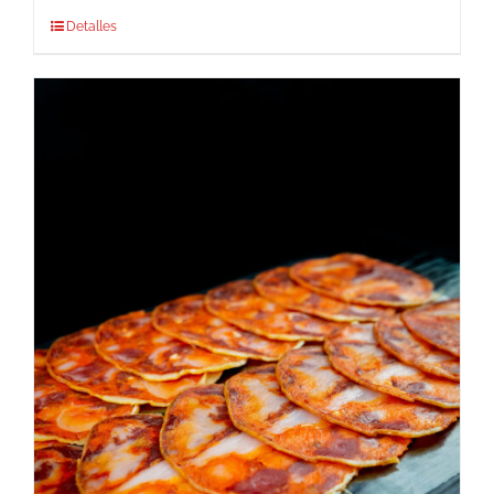
Detalles