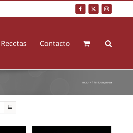
Facebook
X
Instagram
Recetas
Contacto
Inicio
Hamburguesa