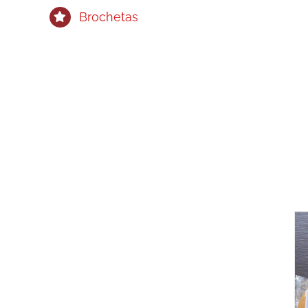
Brochetas