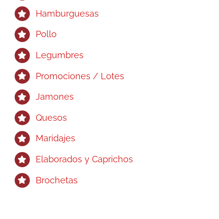
Hamburguesas
Pollo
Legumbres
Promociones / Lotes
Jamones
Quesos
Maridajes
Elaborados y Caprichos
Brochetas