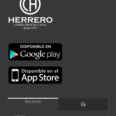
Reciente
Comentarios