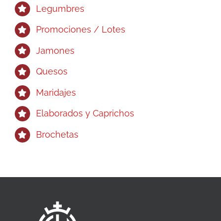
Legumbres
Promociones / Lotes
Jamones
Quesos
Maridajes
Elaborados y Caprichos
Brochetas