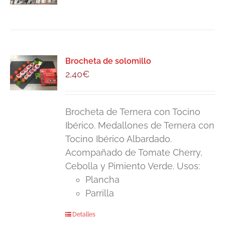
Brocheta de solomillo
2,40
€
Brocheta de Ternera con Tocino
Ibérico. Medallones de Ternera con
Tocino Ibérico Albardado.
Acompañado de Tomate Cherry,
Cebolla y Pimiento Verde. Usos:
Plancha
Parrilla
Detalles