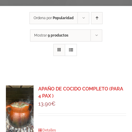
Ordena por
Popularidad
Mostrar
9 productos
APAÑO DE COCIDO COMPLETO (PARA
4 PAX )
13,90
€
Detalles